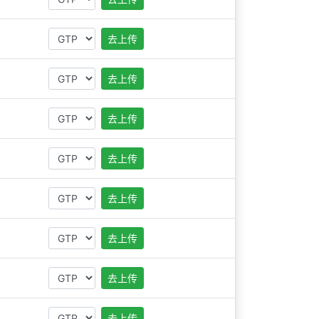
去上传
去上传
去上传
去上传
去上传
去上传
去上传
去上传