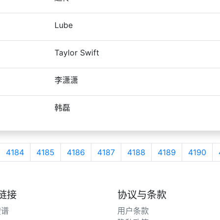
Lube
Taylor Swift
李潇潇
韩磊
4184
4185
4186
4187
4188
4189
4190
链接
协议与条款
搜谱
用户条款