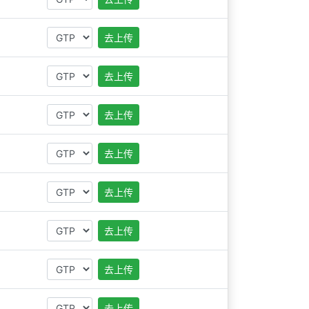
去上传
去上传
去上传
去上传
去上传
去上传
去上传
去上传