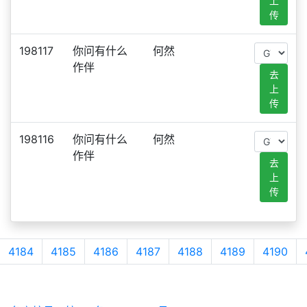
上
传
198117
你问有什么
何然
作伴
去
上
传
198116
你问有什么
何然
作伴
去
上
传
4184
4185
4186
4187
4188
4189
4190