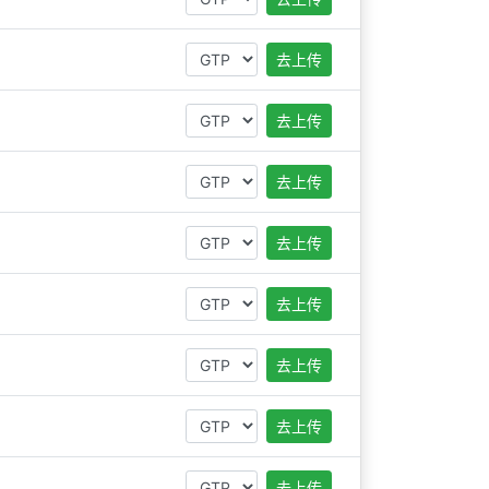
去上传
去上传
去上传
去上传
去上传
去上传
去上传
去上传