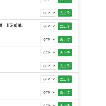
去上传
，谢谢，非常感谢。
去上传
去上传
去上传
去上传
去上传
去上传
去上传