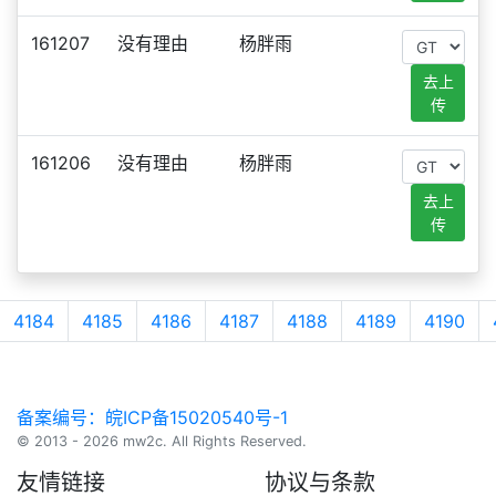
161207
没有理由
杨胖雨
去上
传
161206
没有理由
杨胖雨
去上
传
4184
4185
4186
4187
4188
4189
4190
备案编号：皖ICP备15020540号-1
© 2013 - 2026 mw2c. All Rights Reserved.
友情链接
协议与条款