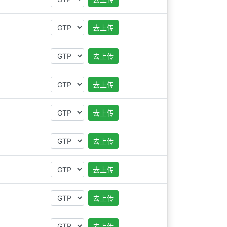
去上传
去上传
去上传
去上传
去上传
去上传
去上传
去上传