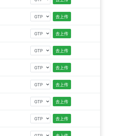
去上传
去上传
去上传
去上传
去上传
去上传
去上传
去上传