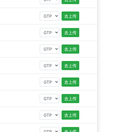
去上传
去上传
去上传
去上传
去上传
去上传
去上传
去上传