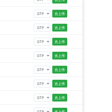
去上传
去上传
去上传
去上传
去上传
去上传
去上传
去上传