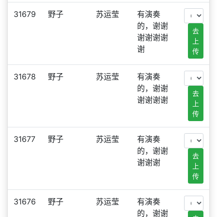
31679
野子
苏运莹
有演奏
的，谢谢
去
谢谢谢谢
上
谢
传
31678
野子
苏运莹
有演奏
的，谢谢
去
谢谢谢谢
上
传
31677
野子
苏运莹
有演奏
的，谢谢
去
谢谢谢
上
传
31676
野子
苏运莹
有演奏
的，谢谢