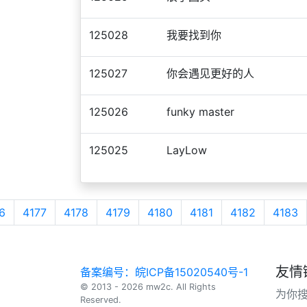
125028
我要找到你
125027
你会遇见更好的人
125026
funky master
125025
LayLow
6
4177
4178
4179
4180
4181
4182
4183
友情
备案编号：皖ICP备15020540号-1
© 2013 - 2026 mw2c. All Rights
为你
Reserved.