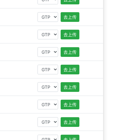
去上传
去上传
去上传
去上传
去上传
去上传
去上传
去上传