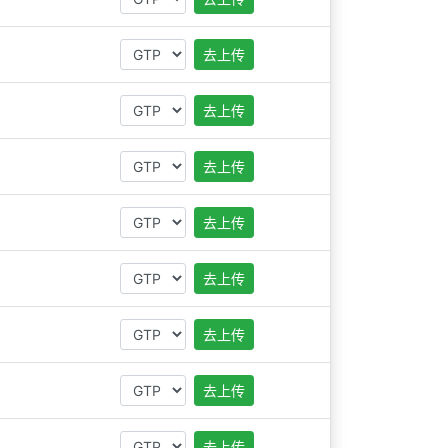
去上传
去上传
去上传
去上传
去上传
去上传
去上传
去上传