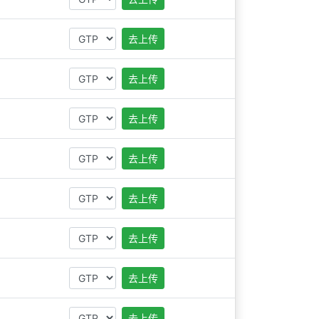
去上传
去上传
去上传
去上传
去上传
去上传
去上传
去上传