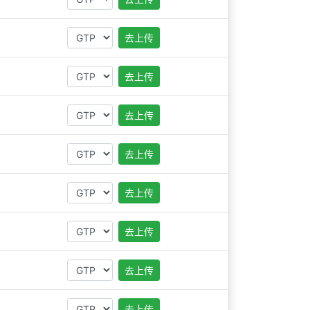
去上传
去上传
去上传
去上传
去上传
去上传
去上传
去上传