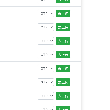
去上传
去上传
去上传
去上传
去上传
去上传
去上传
去上传