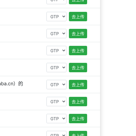
去上传
去上传
去上传
去上传
ba.cn）的
去上传
去上传
去上传
去上传