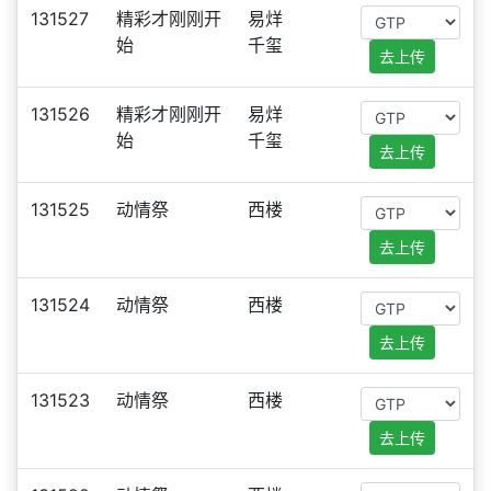
131527
精彩才刚刚开
易烊
始
千玺
去上传
131526
精彩才刚刚开
易烊
始
千玺
去上传
131525
动情祭
西楼
去上传
131524
动情祭
西楼
去上传
131523
动情祭
西楼
去上传