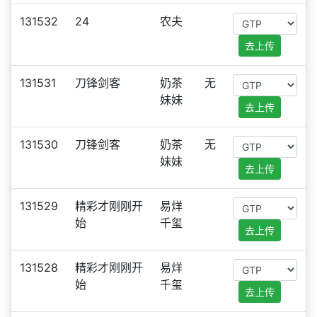
131532
24
农夫
去上传
131531
刀锋剑客
奶茶
无
妹妹
去上传
131530
刀锋剑客
奶茶
无
妹妹
去上传
131529
精彩才刚刚开
易烊
始
千玺
去上传
131528
精彩才刚刚开
易烊
始
千玺
去上传