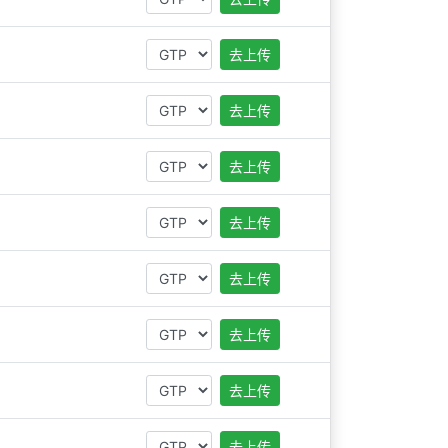
去上传
去上传
去上传
去上传
去上传
去上传
去上传
去上传