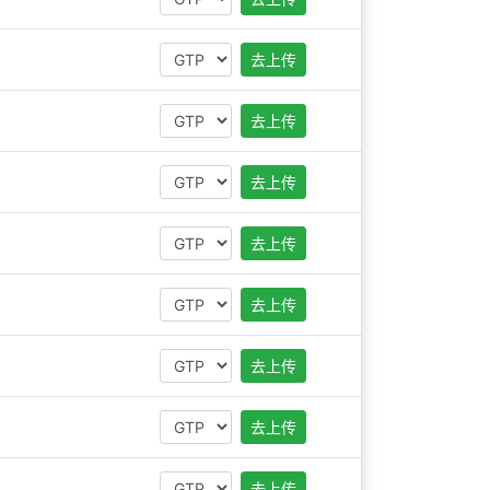
去上传
去上传
去上传
去上传
去上传
去上传
去上传
去上传