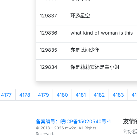
129837
环游星空
129836
what kind of woman is this
129835
亦是此间少年
129834
你是莉莉安还是董小姐
4177
4178
4179
4180
4181
4182
4183
41
友情
备案编号：皖ICP备15020540号-1
© 2013 - 2026 mw2c. All Rights
为你
Reserved.