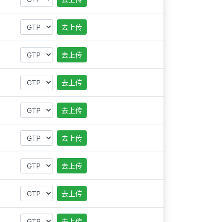
去上传
去上传
去上传
去上传
去上传
去上传
去上传
去上传