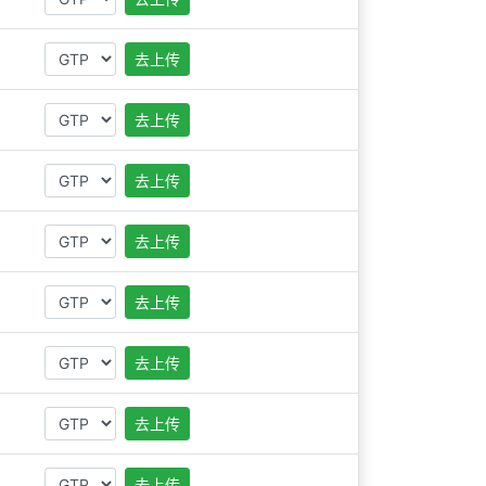
去上传
去上传
去上传
去上传
去上传
去上传
去上传
去上传