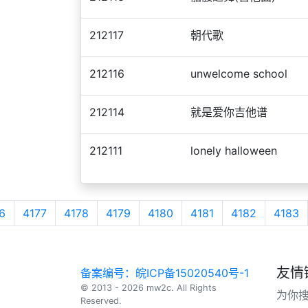
212117
朝代歌
212116
unwelcome school
212114
就是爱你吉他谱
212111
lonely halloween
6
4177
4178
4179
4180
4181
4182
4183
友情
备案编号：皖ICP备15020540号-1
© 2013 - 2026 mw2c. All Rights
为你
Reserved.