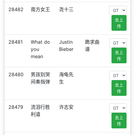
28482
南方女王
尧十三
去上
传
28481
What do
Justin
跪求曲
you
Bieber
谱
去上
mean
传
28480
男孩别哭
海龟先
间奏指弹
生
去上
传
28479
流泪行胜
许志安
利道
去上
传