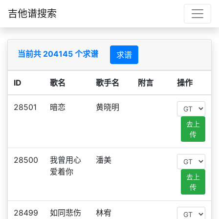
吉他谱搜索
当前共 204145 个求谱
求谱
ID
歌名
歌手名
附言
操作
28501
暗恋
黄晓明
去上
传
28500
我曾用心
潘美
爱着你
去上
传
28499
如同悲伤
林宥