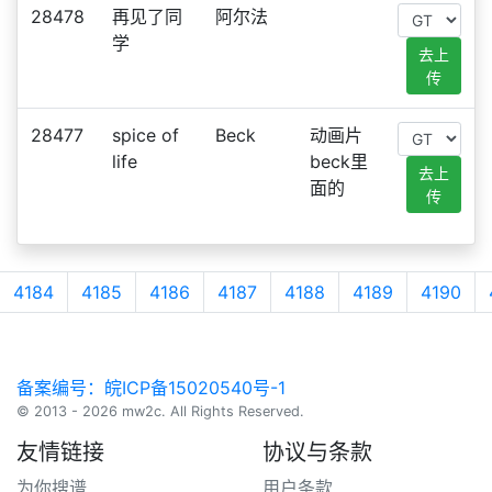
28478
再见了同
阿尔法
学
去上
传
28477
spice of
Beck
动画片
life
beck里
去上
面的
传
4184
4185
4186
4187
4188
4189
4190
备案编号：皖ICP备15020540号-1
© 2013 - 2026 mw2c. All Rights Reserved.
友情链接
协议与条款
为你搜谱
用户条款