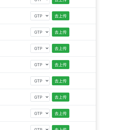
去上传
去上传
去上传
去上传
去上传
去上传
去上传
去上传