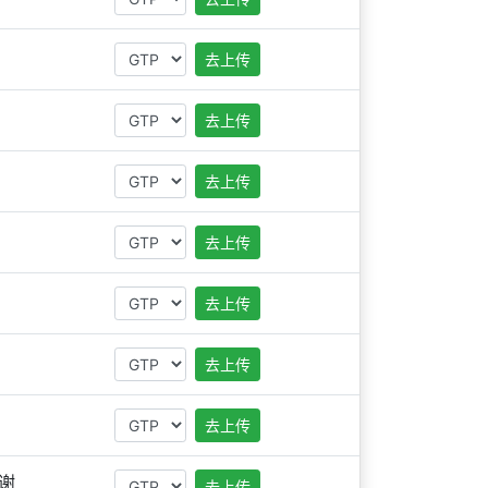
去上传
去上传
去上传
去上传
去上传
去上传
去上传
谢
去上传