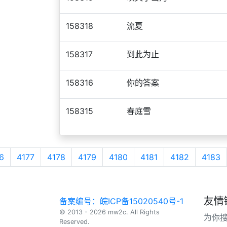
158318
流夏
158317
到此为止
158316
你的答案
158315
春庭雪
6
4177
4178
4179
4180
4181
4182
4183
友情
备案编号：皖ICP备15020540号-1
© 2013 - 2026 mw2c. All Rights
为你
Reserved.