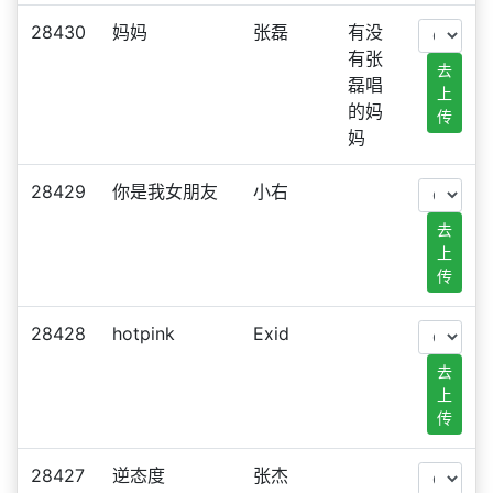
28430
妈妈
张磊
有没
有张
去
磊唱
上
的妈
传
妈
28429
你是我女朋友
小右
去
上
传
28428
hotpink
Exid
去
上
传
28427
逆态度
张杰