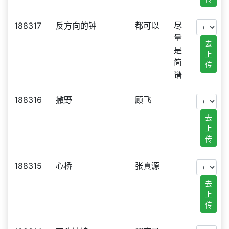
188317
反方向的钟
都可以
尽
量
去
是
上
简
传
谱
188316
撒野
顾飞
去
上
传
188315
心桥
张真源
去
上
传