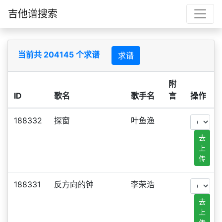
吉他谱搜索
当前共 204145 个求谱
求谱
附
ID
歌名
歌手名
言
操作
188332
探窗
叶鱼渔
去
上
传
188331
反方向的钟
李荣浩
去
上