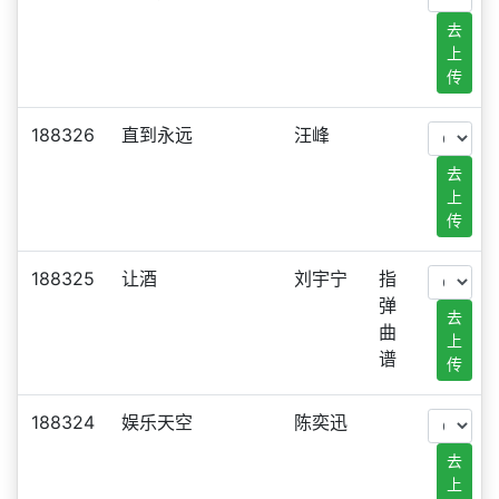
去
上
传
188326
直到永远
汪峰
去
上
传
188325
让酒
刘宇宁
指
弹
去
曲
上
谱
传
188324
娱乐天空
陈奕迅
去
上