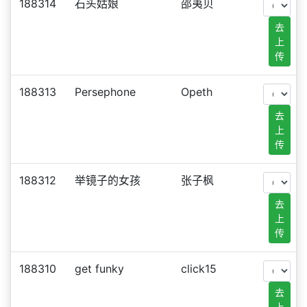
188314
石头姑娘
邵夷贝
去
上
传
188313
Persephone
Opeth
去
上
传
188312
举镜子的女孩
张子枫
去
上
传
188310
get funky
click15
去
上