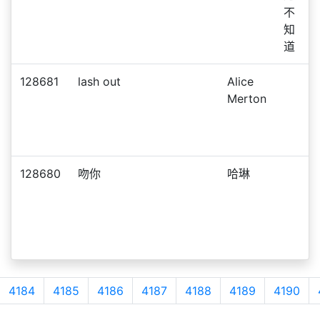
不
知
道
128681
lash out
Alice
Merton
128680
吻你
哈琳
4184
4185
4186
4187
4188
4189
4190