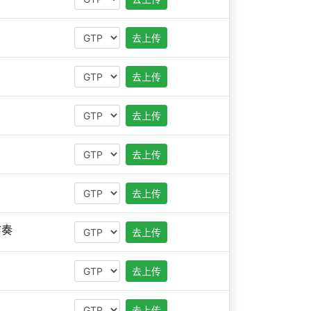
去上传
去上传
去上传
去上传
去上传
前奏
去上传
去上传
去上传