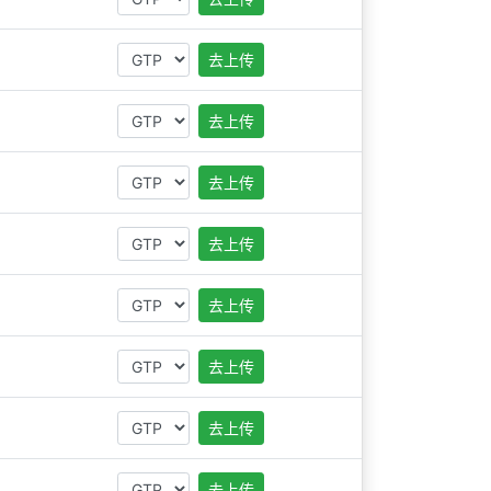
去上传
去上传
去上传
去上传
去上传
去上传
去上传
去上传