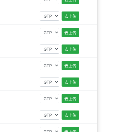
去上传
去上传
去上传
去上传
去上传
去上传
去上传
去上传