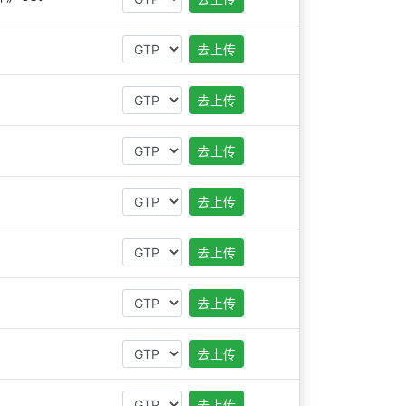
去上传
去上传
去上传
去上传
去上传
去上传
去上传
去上传