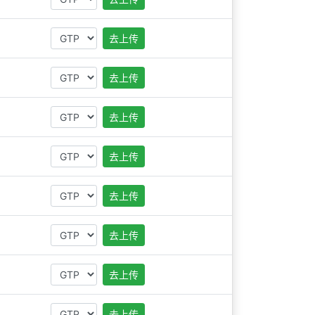
去上传
去上传
去上传
去上传
去上传
去上传
去上传
去上传