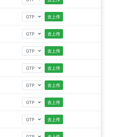
去上传
去上传
去上传
去上传
去上传
去上传
去上传
去上传