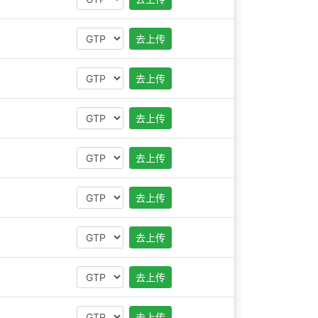
去上传
去上传
去上传
去上传
去上传
去上传
去上传
去上传