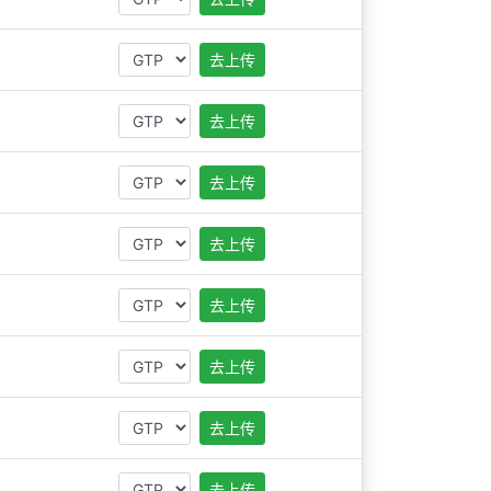
去上传
去上传
去上传
去上传
去上传
去上传
去上传
去上传