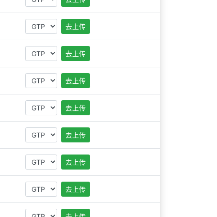
去上传
去上传
去上传
去上传
去上传
去上传
去上传
去上传