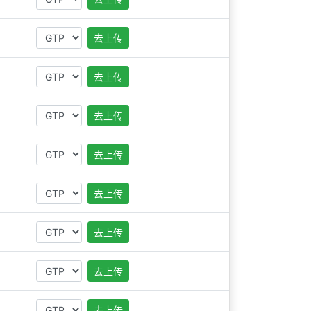
去上传
去上传
去上传
去上传
去上传
去上传
去上传
去上传