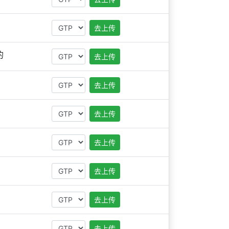
去上传
的
去上传
去上传
去上传
去上传
去上传
去上传
去上传