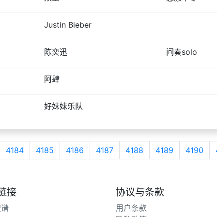
Justin Bieber
陈奕迅
间奏solo
阿肆
好妹妹乐队
4184
4185
4186
4187
4188
4189
4190
链接
协议与条款
搜谱
用户条款