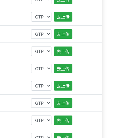
去上传
去上传
去上传
去上传
去上传
去上传
去上传
去上传