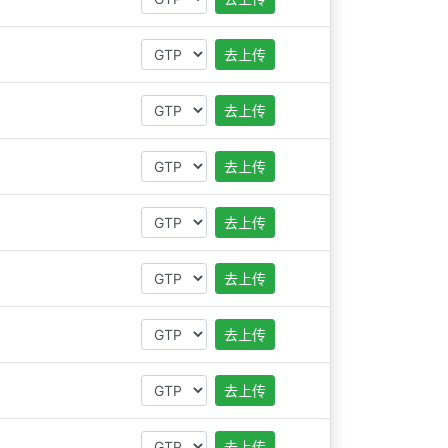
去上传
去上传
去上传
去上传
去上传
去上传
去上传
去上传