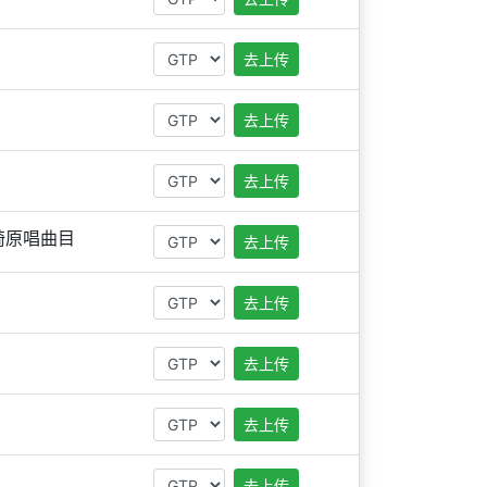
去上传
去上传
去上传
一琦原唱曲目
去上传
去上传
去上传
去上传
去上传