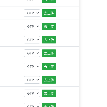
去上传
去上传
去上传
去上传
去上传
去上传
去上传
去上传