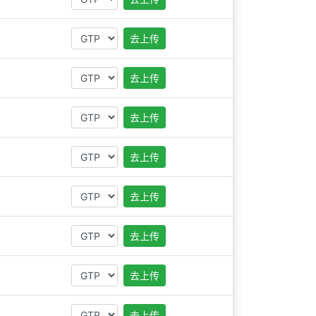
去上传
去上传
去上传
去上传
去上传
去上传
去上传
去上传