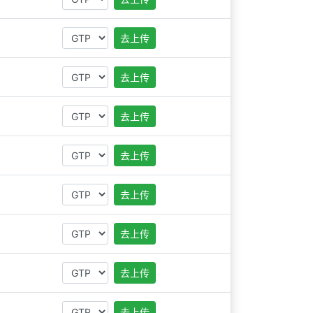
去上传
去上传
去上传
去上传
去上传
去上传
去上传
去上传