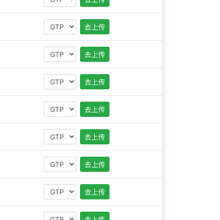
去上传
去上传
去上传
去上传
去上传
去上传
去上传
去上传