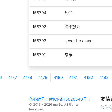
158794
凡伴
158793
绝不放弃
158792
never be alone
158791
常乐
6
4177
4178
4179
4180
4181
4182
4183
友情
备案编号：皖ICP备15020540号-1
© 2013 - 2026 mw2c. All Rights
为你
Reserved.