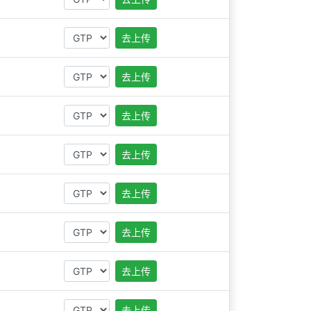
去上传
去上传
去上传
去上传
去上传
去上传
去上传
去上传