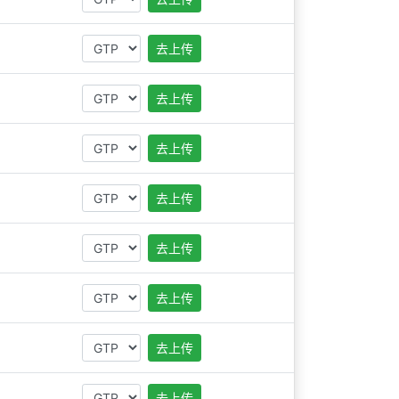
去上传
去上传
去上传
去上传
去上传
去上传
去上传
去上传