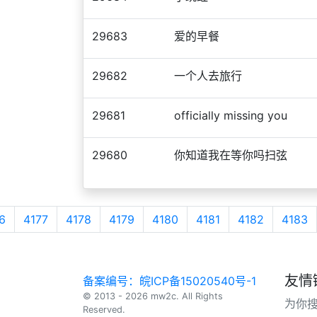
29683
爱的早餐
29682
一个人去旅行
29681
officially missing you
29680
你知道我在等你吗扫弦
6
4177
4178
4179
4180
4181
4182
4183
友情
备案编号：皖ICP备15020540号-1
© 2013 - 2026 mw2c. All Rights
为你
Reserved.