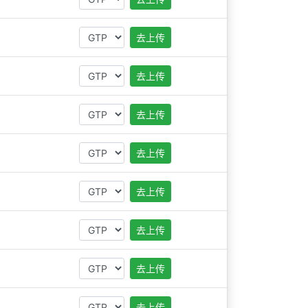
去上传
去上传
去上传
去上传
去上传
去上传
去上传
去上传