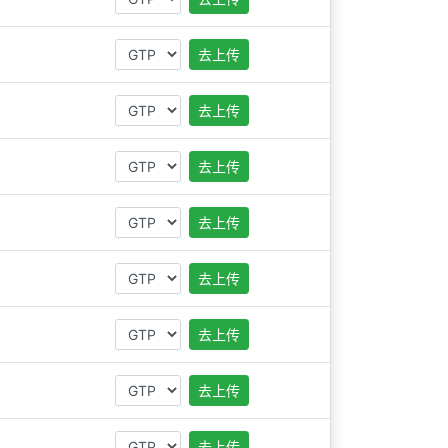
去上传
去上传
去上传
去上传
去上传
去上传
去上传
去上传