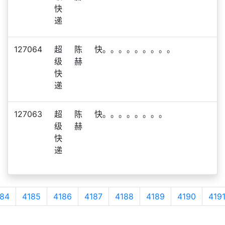
快
递
127064
超
陈
快。。。。。。。。。
级
赫
快
递
127063
超
陈
快。。。。。。。。
级
赫
快
递
84
4185
4186
4187
4188
4189
4190
419