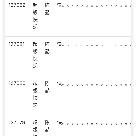
127082
超
陈
快。。。。。。。。。。。。。。。
级
赫
快
递
127081
超
陈
快。。。。。。。。。。。。。。。
级
赫
快
递
127080
超
陈
快。。。。。。。。。。。。。。。
级
赫
快
递
127079
超
陈
快。。。。。。。。。。。。。。。
级
赫