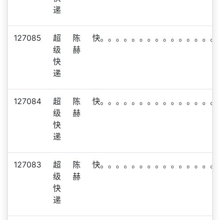
递
127085
超
陈
快。。。。。。。。。。。。。。。
级
赫
快
递
127084
超
陈
快。。。。。。。。。。。。。。。
级
赫
快
递
127083
超
陈
快。。。。。。。。。。。。。。。
级
赫
快
递