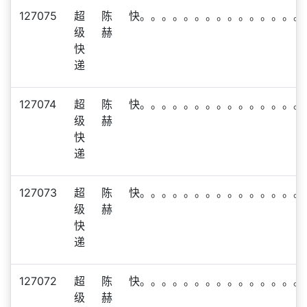
127075
超
陈
快。。。。。。。。。。。。。。。
级
赫
快
递
127074
超
陈
快。。。。。。。。。。。。。。。
级
赫
快
递
127073
超
陈
快。。。。。。。。。。。。。。。
级
赫
快
递
127072
超
陈
快。。。。。。。。。。。。。。。
级
赫