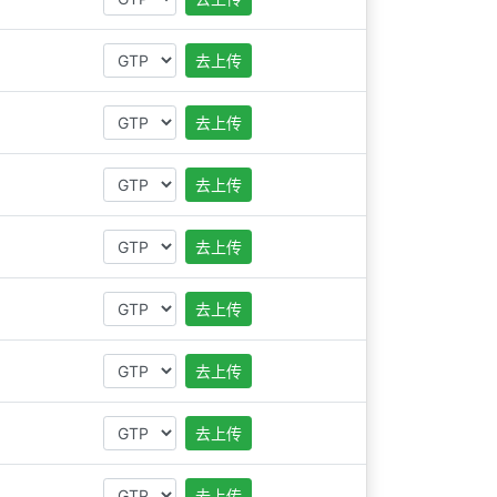
去上传
去上传
去上传
去上传
去上传
去上传
去上传
去上传