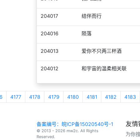
204017
结伴而行
204016
陨落
204013
爱你不只两三杯酒
204012
和宇宙的温柔相关联
6
4177
4178
4179
4180
4181
4182
4183
友情
备案编号：皖ICP备15020540号-1
© 2013 - 2026 mw2c. All Rights
为你
Reserved.