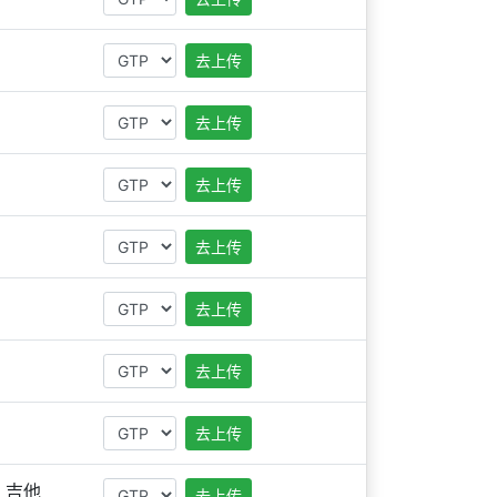
去上传
去上传
去上传
去上传
去上传
去上传
去上传
吉他
去上传