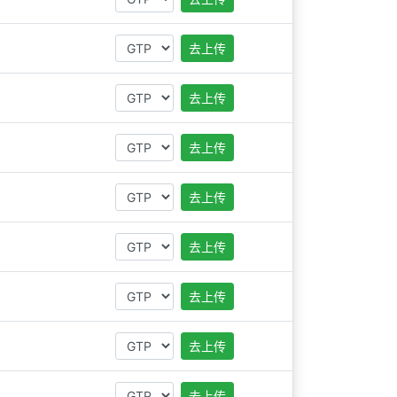
去上传
去上传
去上传
去上传
去上传
去上传
去上传
去上传