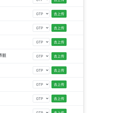
去上传
去上传
去上传
弄脏
去上传
去上传
去上传
去上传
去上传