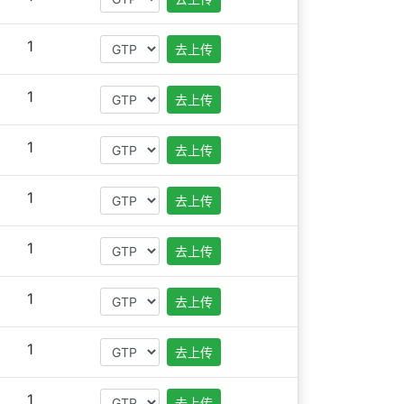
1
去上传
1
去上传
1
去上传
1
去上传
1
去上传
1
去上传
1
去上传
1
去上传