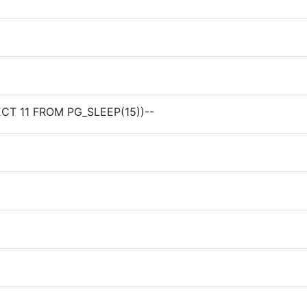
ECT 11 FROM PG_SLEEP(15))--