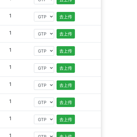
1
去上传
1
去上传
1
去上传
1
去上传
1
去上传
1
去上传
1
去上传
1
去上传