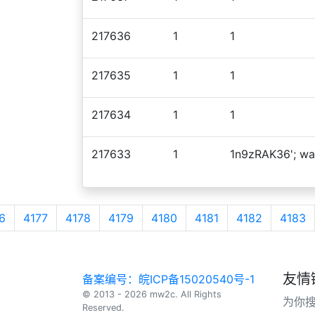
217636
1
1
217635
1
1
217634
1
1
217633
1
1n9zRAK36'; wait
6
4177
4178
4179
4180
4181
4182
4183
友情
备案编号：皖ICP备15020540号-1
© 2013 - 2026 mw2c. All Rights
为你
Reserved.