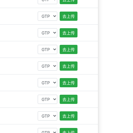
去上传
去上传
去上传
去上传
去上传
去上传
去上传
去上传