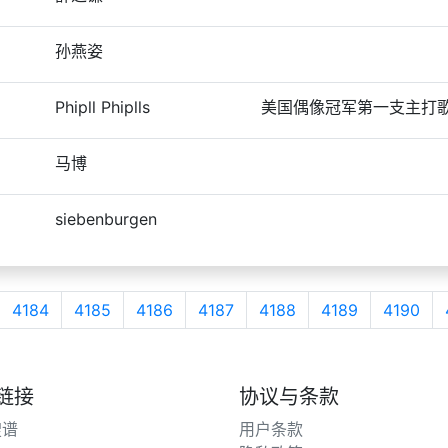
孙燕姿
Phipll Phiplls
美国偶像冠军第一支主打
马博
siebenburgen
4184
4185
4186
4187
4188
4189
4190
链接
协议与条款
搜谱
用户条款