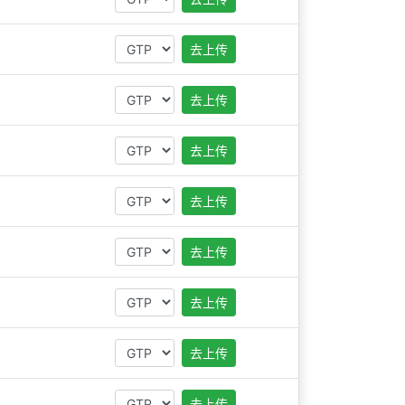
去上传
去上传
去上传
去上传
去上传
去上传
去上传
去上传