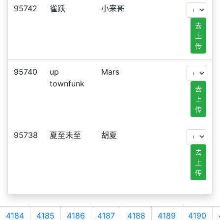
95742
雀跃
小来哥
去
上
传
95740
up
Mars
townfunk
去
上
传
95738
夏至未至
胡夏
去
上
传
4184
4185
4186
4187
4188
4189
4190