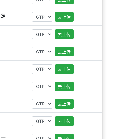
約定
去上传
去上传
去上传
去上传
去上传
去上传
去上传
之一
去上传