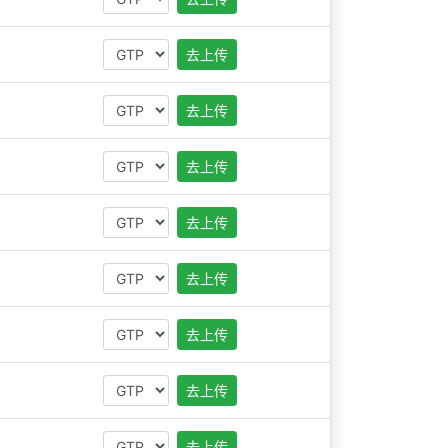
去上传
去上传
去上传
去上传
去上传
去上传
去上传
去上传