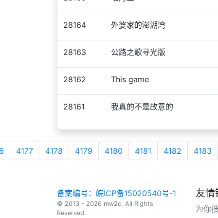
28164
外婆家的澎湖湾
28163
公路之歌寻光版
28162
This game
28161
我真的不是故意的
6
4177
4178
4179
4180
4181
4182
4183
友情
备案编号：皖ICP备15020540号-1
© 2013 - 2026 mw2c. All Rights
为你
Reserved.