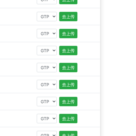
去上传
去上传
去上传
去上传
去上传
去上传
去上传
去上传