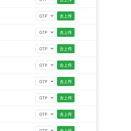
去上传
去上传
去上传
去上传
去上传
去上传
去上传
去上传