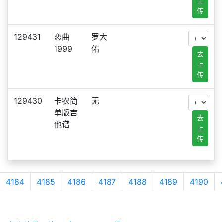
上
传
129431
恋曲
罗大
1999
佑
去
上
传
129430
卡农简
无
单版吉
去
他谱
上
传
4184
4185
4186
4187
4188
4189
4190