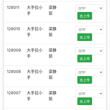
128011
大手拉小
梁静
手
茹
去上传
128010
大手拉小
梁静
手
茹
去上传
128009
大手拉小
梁静
手
茹
去上传
128008
大手拉小
梁静
手
茹
去上传
128007
大手拉小
梁静
手
茹
去上传