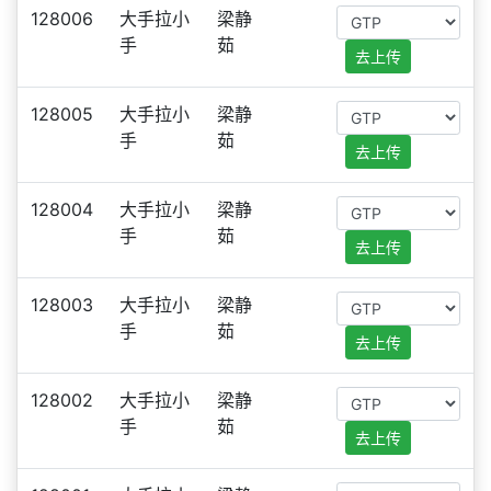
128006
大手拉小
梁静
手
茹
去上传
128005
大手拉小
梁静
手
茹
去上传
128004
大手拉小
梁静
手
茹
去上传
128003
大手拉小
梁静
手
茹
去上传
128002
大手拉小
梁静
手
茹
去上传