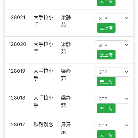
去上传
128021
大手拉小
梁静
手
茹
去上传
128020
大手拉小
梁静
手
茹
去上传
128019
大手拉小
梁静
手
茹
去上传
128018
大手拉小
梁静
手
茹
去上传
128017
秋殇别恋
牙牙
乐
去上传