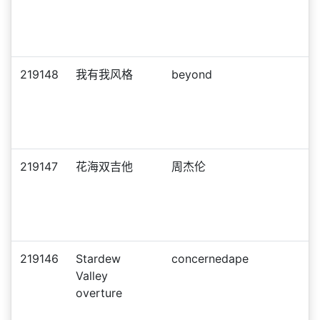
219148
我有我风格
beyond
219147
花海双吉他
周杰伦
219146
Stardew
concernedape
Valley
overture