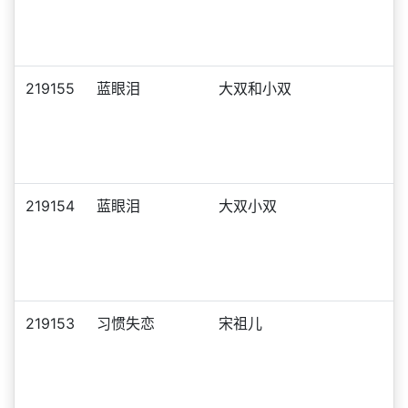
219155
蓝眼泪
大双和小双
219154
蓝眼泪
大双小双
219153
习惯失恋
宋祖儿