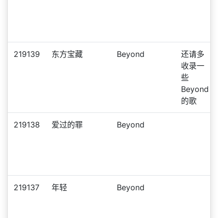
219139
东方宝藏
Beyond
还请多
收录一
些
Beyond
的歌
219138
爱过的罪
Beyond
219137
年轻
Beyond