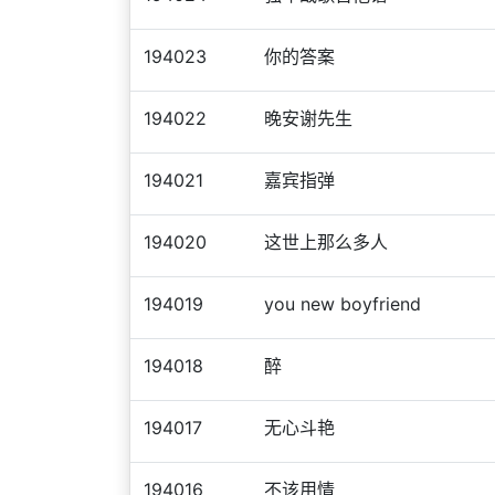
194023
你的答案
194022
晚安谢先生
194021
嘉宾指弹
194020
这世上那么多人
194019
you new boyfriend
194018
醉
194017
无心斗艳
194016
不该用情