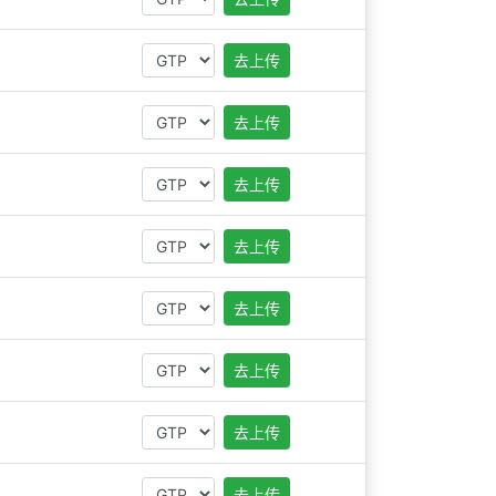
去上传
去上传
去上传
去上传
去上传
去上传
去上传
去上传