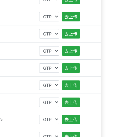
去上传
去上传
去上传
去上传
去上传
去上传
子。
去上传
去上传