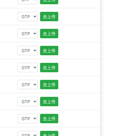
去上传
去上传
去上传
去上传
去上传
去上传
去上传
去上传