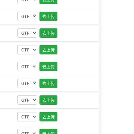
去上传
去上传
去上传
去上传
去上传
去上传
去上传
去上传