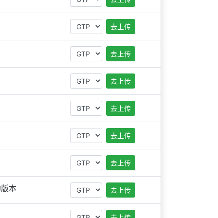
去上传
去上传
去上传
去上传
去上传
去上传
的版本
去上传
去上传