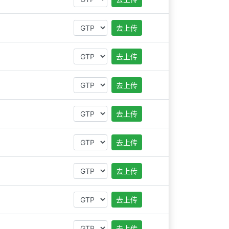
去上传
去上传
去上传
去上传
去上传
去上传
去上传
去上传