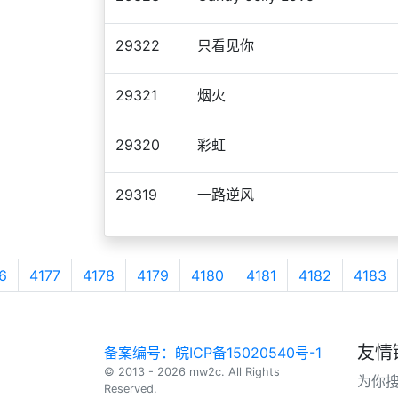
29322
只看见你
29321
烟火
29320
彩虹
29319
一路逆风
6
4177
4178
4179
4180
4181
4182
4183
友情
备案编号：皖ICP备15020540号-1
© 2013 - 2026 mw2c. All Rights
为你
Reserved.