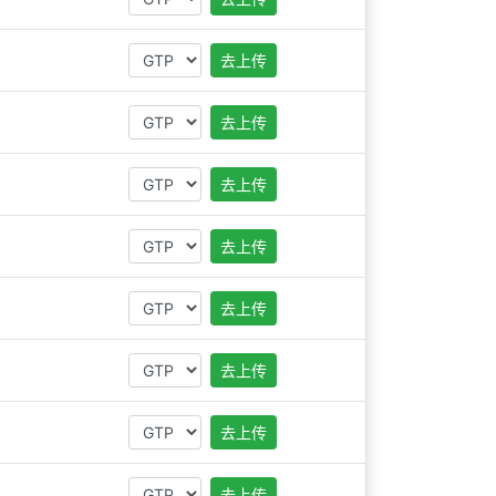
去上传
去上传
去上传
去上传
去上传
去上传
去上传
去上传