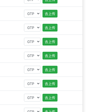
去上传
去上传
去上传
去上传
去上传
去上传
去上传
去上传