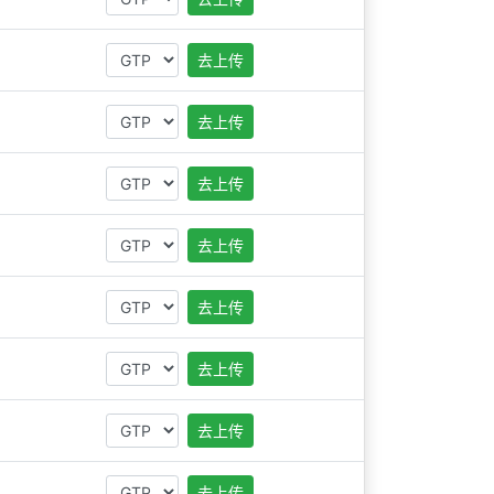
去上传
去上传
去上传
去上传
去上传
去上传
去上传
去上传