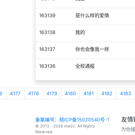
163139
是什么样的爱情
163138
我的
163137
你也会像我一样
163136
全校通报
6
4177
4178
4179
4180
4181
4182
4183
友情
备案编号：皖ICP备15020540号-1
© 2013 - 2026 mw2c. All Rights
为你
Reserved.