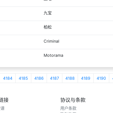
九宝
柏松
Criminal
Motorama
4184
4185
4186
4187
4188
4189
4190
链接
协议与条款
搜谱
用户条款