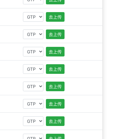
去上传
去上传
去上传
去上传
去上传
去上传
去上传
去上传