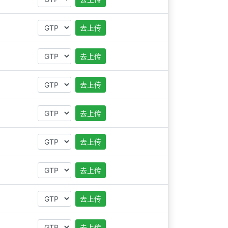
去上传
去上传
去上传
去上传
去上传
去上传
去上传
去上传