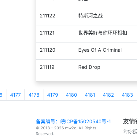
211122
特斯河之战
211121
世界美好与你环环相扣
211120
Eyes Of A Criminal
211119
Red Drop
6
4177
4178
4179
4180
4181
4182
4183
友情
备案编号：皖ICP备15020540号-1
© 2013 - 2026 mw2c. All Rights
为你
Reserved.