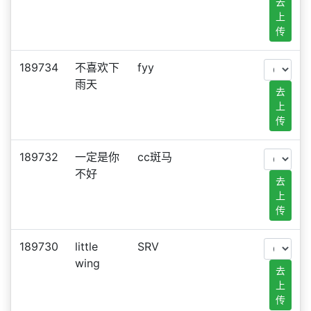
去
上
传
189734
不喜欢下
fyy
雨天
去
上
传
189732
一定是你
cc斑马
不好
去
上
传
189730
little
SRV
wing
去
上
传