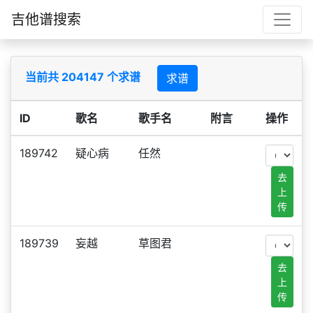
吉他谱搜索
当前共 204147 个求谱
求谱
ID
歌名
歌手名
附言
操作
189742
疑心病
任然
去
上
传
189739
妄越
草图君
去
上
传