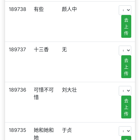
189738
有些
颜人中
去
上
传
189737
十三香
无
去
上
传
189736
可惜不可
刘大壮
惜
去
上
传
189735
她和她和
于贞
她