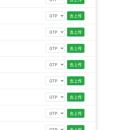
去上传
去上传
去上传
去上传
去上传
去上传
去上传
去上传