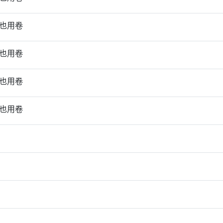
也用卷
也用卷
也用卷
也用卷