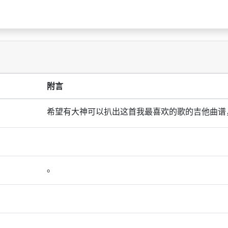
附言
希望有大神可以扒出这首我最喜欢的歌的吉他曲谱
。