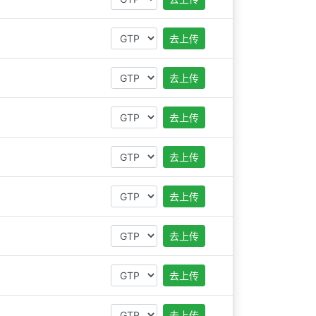
去上传
去上传
去上传
去上传
去上传
去上传
去上传
去上传