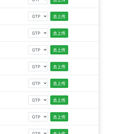
去上传
去上传
去上传
去上传
去上传
去上传
去上传
去上传