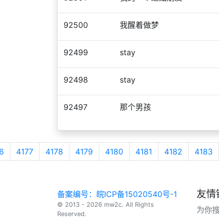
92500
我醒着做梦
92499
stay
92498
stay
92497
那个男孩
6
4177
4178
4179
4180
4181
4182
4183
友情
备案编号：皖ICP备15020540号-1
© 2013 - 2026 mw2c. All Rights
为你
Reserved.