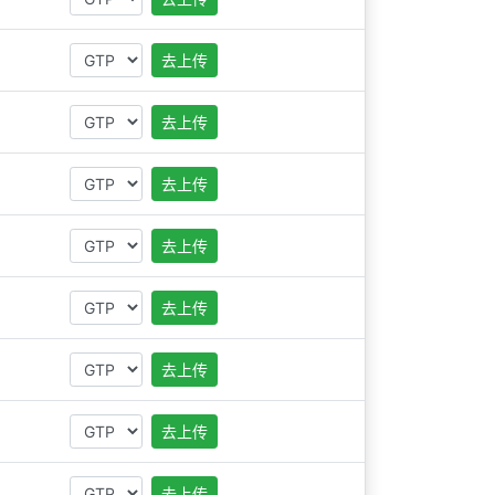
去上传
去上传
去上传
去上传
去上传
去上传
去上传
去上传