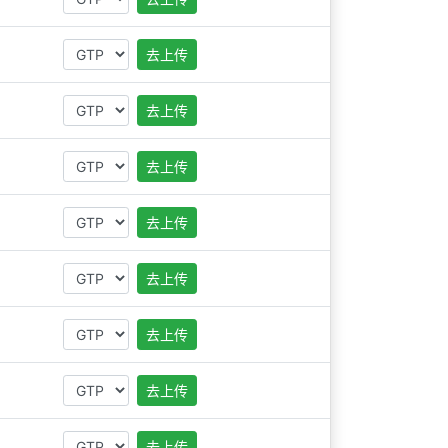
去上传
去上传
去上传
去上传
去上传
去上传
去上传
去上传