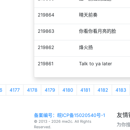
219864
晴天前奏
219863
你看你看月亮的脸
219862
烽火扬
219861
Talk to ya later
6
4177
4178
4179
4180
4181
4182
4183
友情
备案编号：皖ICP备15020540号-1
© 2013 - 2026 mw2c. All Rights
为你
Reserved.